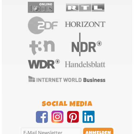
SOCIAL MEDIA