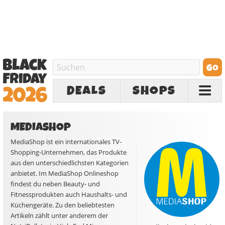
DEALS
SHOPS
MEDIASHOP
MediaShop ist ein internationales TV-
Shopping-Unternehmen, das Produkte
aus den unterschiedlichsten Kategorien
anbietet. Im MediaShop Onlineshop
findest du neben Beauty- und
Fitnessprodukten auch Haushalts- und
Küchengeräte. Zu den beliebtesten
Artikeln zählt unter anderem der