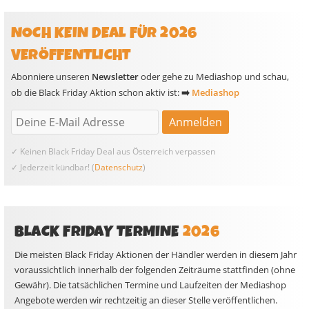
NOCH KEIN DEAL FÜR 2026
VERÖFFENTLICHT
Abonniere unseren
Newsletter
oder gehe zu Mediashop und schau,
ob die Black Friday Aktion schon aktiv ist:
➡️
Mediashop
✓ Keinen Black Friday Deal aus Österreich verpassen
✓ Jederzeit kündbar! (
Datenschutz
)
BLACK FRIDAY TERMINE
2026
Die meisten Black Friday Aktionen der Händler werden in diesem Jahr
voraussichtlich innerhalb der folgenden Zeiträume stattfinden (ohne
Gewähr). Die tatsächlichen Termine und Laufzeiten der Mediashop
Angebote werden wir rechtzeitig an dieser Stelle veröffentlichen.