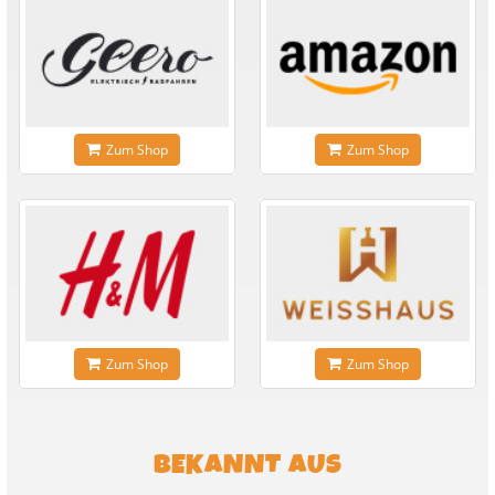
Zum Shop
Zum Shop
Zum Shop
Zum Shop
BEKANNT AUS