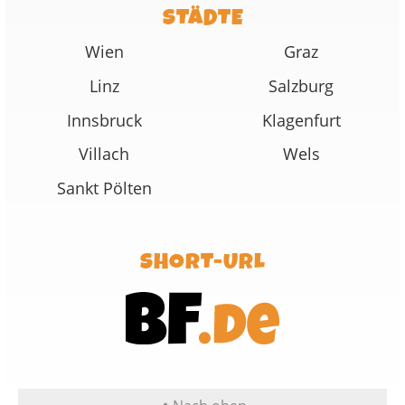
STÄDTE
Wien
Graz
Linz
Salzburg
Innsbruck
Klagenfurt
Villach
Wels
Sankt Pölten
SHORT-URL