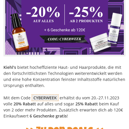
Kiehl’s
bietet hocheffiziente Haut- und Haarprodukte, die mit
den fortschrittlichsten Technologien weiterentwickelt werden
und eine hohe Konzentration feinster Inhaltsstoffe natürlichen
Ursprungs enthalten.
Mit dem Code
CYBERWEEK
erhältst du vom 20.-27.11.2023
volle
20% Rabatt
auf alles und sogar
25% Rabatt
beim Kauf
von 2 oder mehr Produkten. Zusätzlich erwarten dich ab 120€
Einkaufswert
6 Geschenke gratis
!