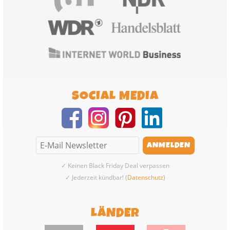
SOCIAL MEDIA
✓ Keinen Black Friday Deal verpassen
✓ Jederzeit kündbar! (
Datenschutz
)
LÄNDER