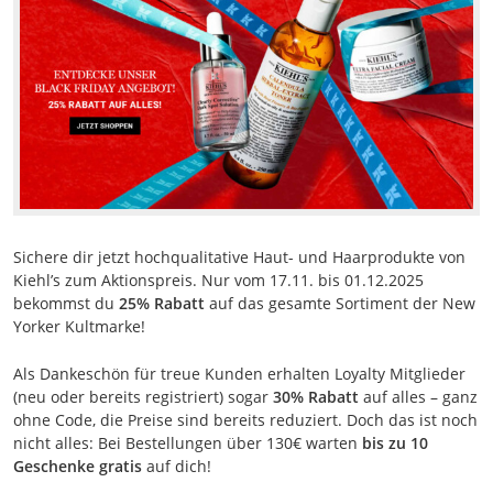
Sichere dir jetzt hochqualitative Haut- und Haarprodukte von
Kiehl’s zum Aktionspreis. Nur vom 17.11. bis 01.12.2025
bekommst du
25% Rabatt
auf das gesamte Sortiment der New
Yorker Kultmarke!
Als Dankeschön für treue Kunden erhalten Loyalty Mitglieder
(neu oder bereits registriert) sogar
30% Rabatt
auf alles – ganz
ohne Code, die Preise sind bereits reduziert. Doch das ist noch
nicht alles: Bei Bestellungen über 130€ warten
bis zu 10
Geschenke gratis
auf dich!