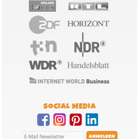
SOCIAL MEDIA