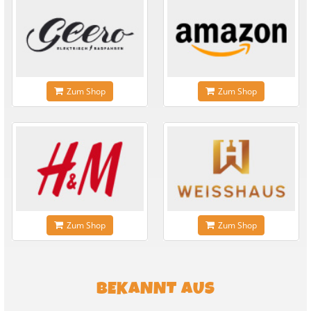
Zum Shop
Zum Shop
Zum Shop
Zum Shop
BEKANNT AUS