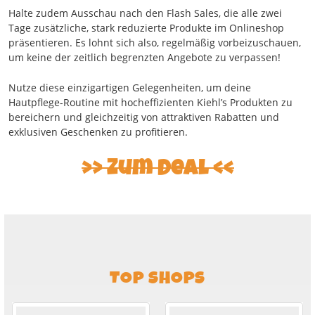
Halte zudem Ausschau nach den Flash Sales, die alle zwei
Tage zusätzliche, stark reduzierte Produkte im Onlineshop
präsentieren. Es lohnt sich also, regelmäßig vorbeizuschauen,
um keine der zeitlich begrenzten Angebote zu verpassen!
Nutze diese einzigartigen Gelegenheiten, um deine
Hautpflege-Routine mit hocheffizienten Kiehl’s Produkten zu
bereichern und gleichzeitig von attraktiven Rabatten und
exklusiven Geschenken zu profitieren.
Zum Deal
TOP SHOPS