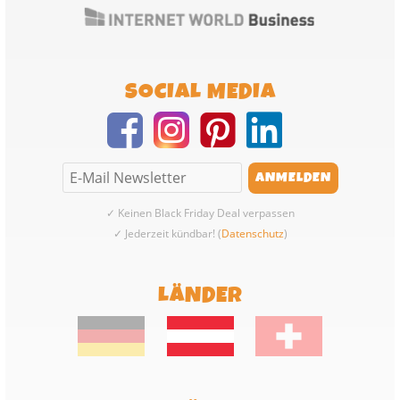
SOCIAL MEDIA
✓ Keinen Black Friday Deal verpassen
✓ Jederzeit kündbar! (
Datenschutz
)
LÄNDER