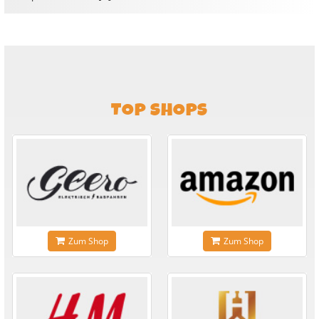
TOP SHOPS
Zum Shop
Zum Shop