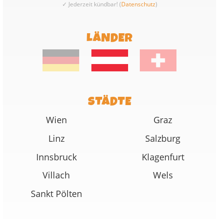
✓ Jederzeit kündbar! (
Datenschutz
)
LÄNDER
STÄDTE
Wien
Graz
Linz
Salzburg
Innsbruck
Klagenfurt
Villach
Wels
Sankt Pölten