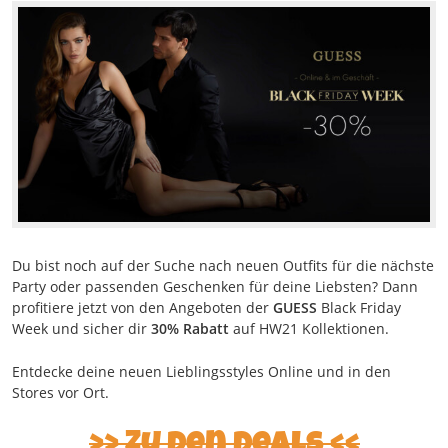
Du bist noch auf der Suche nach neuen Outfits für die nächste
Party oder passenden Geschenken für deine Liebsten? Dann
profitiere jetzt von den Angeboten der
GUESS
Black Friday
Week und sicher dir
30% Rabatt
auf HW21 Kollektionen.
Entdecke deine neuen Lieblingsstyles Online und in den
Stores vor Ort.
Zu den Deals