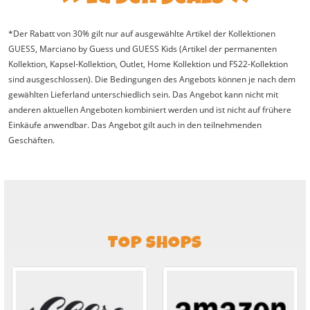
*Der Rabatt von 30% gilt nur auf ausgewählte Artikel der Kollektionen
GUESS, Marciano by Guess und GUESS Kids (Artikel der permanenten
Kollektion, Kapsel-Kollektion, Outlet, Home Kollektion und FS22-Kollektion
sind ausgeschlossen). Die Bedingungen des Angebots können je nach dem
gewählten Lieferland unterschiedlich sein. Das Angebot kann nicht mit
anderen aktuellen Angeboten kombiniert werden und ist nicht auf frühere
Einkäufe anwendbar. Das Angebot gilt auch in den teilnehmenden
Geschäften.
TOP SHOPS