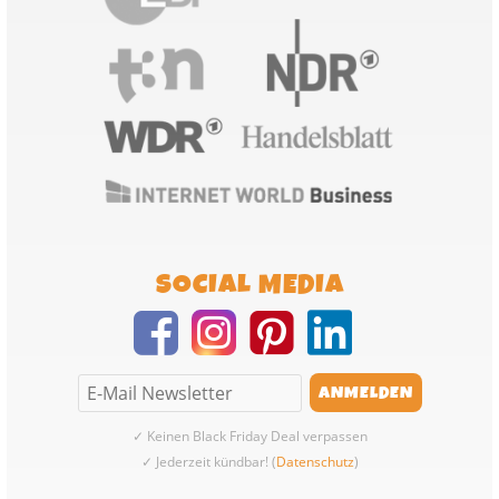
SOCIAL MEDIA
✓ Keinen Black Friday Deal verpassen
✓ Jederzeit kündbar! (
Datenschutz
)