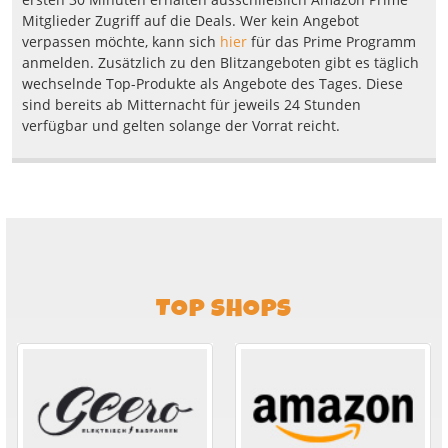
Mitglieder Zugriff auf die Deals. Wer kein Angebot
verpassen möchte, kann sich
hier
für das Prime Programm
anmelden. Zusätzlich zu den Blitzangeboten gibt es täglich
wechselnde Top-Produkte als Angebote des Tages. Diese
sind bereits ab Mitternacht für jeweils 24 Stunden
verfügbar und gelten solange der Vorrat reicht.
TOP SHOPS