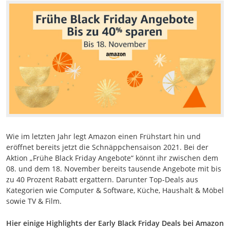
Wie im letzten Jahr legt Amazon einen Frühstart hin und
eröffnet bereits jetzt die Schnäppchensaison 2021. Bei der
Aktion „Frühe Black Friday Angebote“ könnt ihr zwischen dem
08. und dem 18. November bereits tausende Angebote mit bis
zu 40 Prozent Rabatt ergattern. Darunter Top-Deals aus
Kategorien wie Computer & Software, Küche, Haushalt & Möbel
sowie TV & Film.
Hier einige Highlights der Early Black Friday Deals bei Amazon