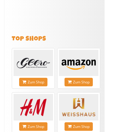
TOP SHOPS
Zum Shop
Zum Shop
Zum Shop
Zum Shop