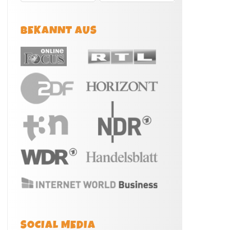
BEKANNT AUS
SOCIAL MEDIA