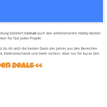
ldung beliefert
Conrad
auch den ambitionierten Hobby-Bastler
en für fast jedes Projekt.
 du dir jetzt die besten Deals des Jahres aus den Bereichen
k, Elektromechanik und mehr sichern. Aber nur für kurze Zeit.
den Deals