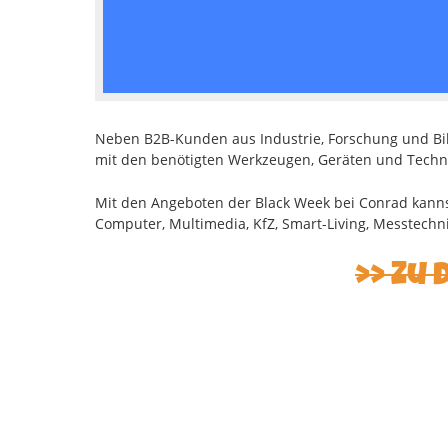
Neben B2B-Kunden aus Industrie, Forschung und Bi
mit den benötigten Werkzeugen, Geräten und Technik
Mit den Angeboten der Black Week bei Conrad kannst
Computer, Multimedia, KfZ, Smart-Living, Messtechni
Zu 