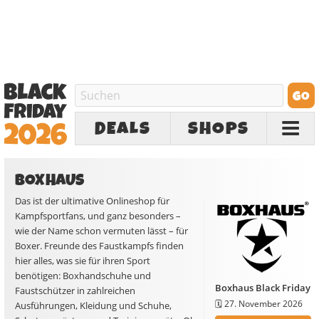
DEALS
SHOPS
BOXHAUS
Das ist der ultimative Onlineshop für
Kampfsportfans, und ganz besonders –
wie der Name schon vermuten lässt – für
Boxer. Freunde des Faustkampfs finden
hier alles, was sie für ihren Sport
benötigen: Boxhandschuhe und
Boxhaus Black Friday
Faustschützer in zahlreichen
🗓️
27. November 2026
Ausführungen, Kleidung und Schuhe,