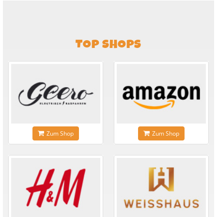
TOP SHOPS
Zum Shop
Zum Shop