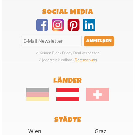
SOCIAL MEDIA
✓ Keinen Black Friday Deal verpassen
✓ Jederzeit kündbar! (
Datenschutz
)
LÄNDER
STÄDTE
Wien
Graz