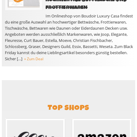
FROTTIERWAREN
Im Onlineshop von Boudoir Luxury Casa findest
du eine große Auswahl an hochwertiger Bettwäsche, Frottierwaren,
Tischwäsche, Bettwaren wie Daunen oder Eiderdaunen Decken usw.
Angeboten werden ausschließlich Markenwaren, wie Joop, Elegante,
Fleuresse, Curt Bauer, Estella, Moeve, Christian Fischbacher,
Schlossberg, Graser, Designers Guild, Essix, Bassetti, Weseta. Zum Black
Friday kannst du deine Lieblingsartikel besonders günstig bestellen.
Sicher […]
» Zum Deal
TOP SHOPS