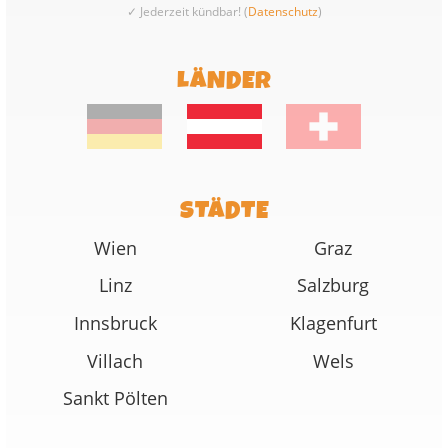
✓ Jederzeit kündbar! (
Datenschutz
)
LÄNDER
STÄDTE
Wien
Graz
Linz
Salzburg
Innsbruck
Klagenfurt
Villach
Wels
Sankt Pölten