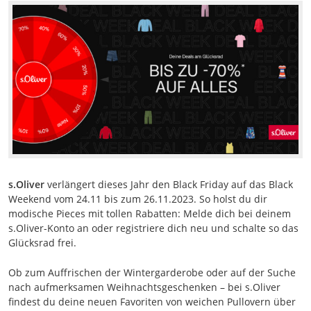
s.Oliver
verlängert dieses Jahr den Black Friday auf das Black
Weekend vom 24.11 bis zum 26.11.2023. So holst du dir
modische Pieces mit tollen Rabatten: Melde dich bei deinem
s.Oliver-Konto an oder registriere dich neu und schalte so das
Glücksrad frei.
Ob zum Auffrischen der Wintergarderobe oder auf der Suche
nach aufmerksamen Weihnachtsgeschenken – bei s.Oliver
findest du deine neuen Favoriten von weichen Pullovern über