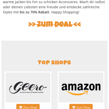
warme Jacken bis hin zu schicken Accessoires. Mach dir selbst
oder deinen Liebsten eine Freude und entdecke zahlreiche
Styles mit
bis zu 70% Rabatt
. Happy Shopping!
Zum Deal
TOP SHOPS
Zum Shop
Zum Shop