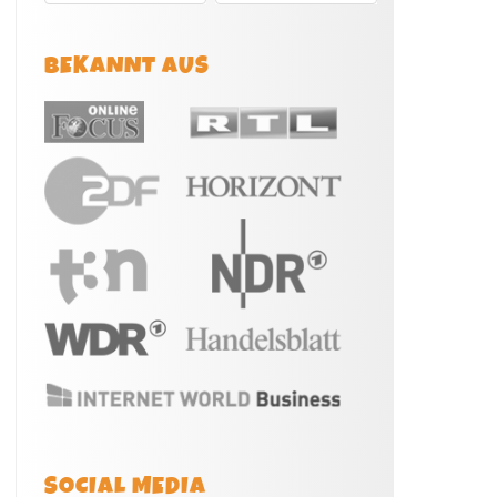
BEKANNT AUS
SOCIAL MEDIA