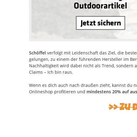
Schöffel
verfolgt mit Leidenschaft das Ziel, die best
gelungen, zu einem der führenden Hersteller im Ber
Nachhaltigkeit wird dabei nicht als Trend, sondern a
Claims – Ich bin raus.
Wenn es dich auch nach draußen zieht, kannst du n
Onlineshop profitieren und
mindestens 20% auf aus
Zu 