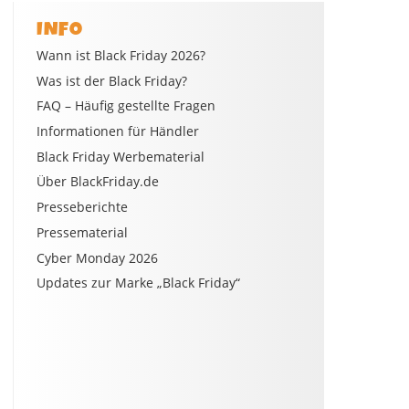
INFO
Wann ist Black Friday 2026?
Was ist der Black Friday?
FAQ – Häufig gestellte Fragen
Informationen für Händler
Black Friday Werbematerial
Über BlackFriday.de
Presseberichte
Pressematerial
Cyber Monday 2026
Updates zur Marke „Black Friday“