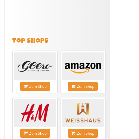
TOP SHOPS
Zum Shop
Zum Shop
Zum Shop
Zum Shop