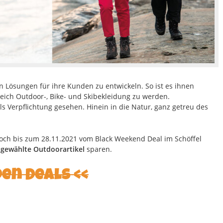
en Lösungen für ihre Kunden zu entwickeln. So ist es ihnen
eich Outdoor-, Bike- und Skibekleidung zu werden.
ls Verpflichtung gesehen. Hinein in die Natur, ganz getreu des
och bis zum 28.11.2021 vom Black Weekend Deal im Schöffel
gewählte Outdoorartikel
sparen.
den Deals