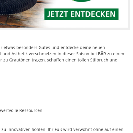
dir etwas besonders Gutes und entdecke deine neuen
t und Ästhetik verschmelzen in dieser Saison bei
BÄR
zu einem
 zu Grautönen tragen, schaffen einen tollen Stilbruch und
wertvolle Ressourcen.
in zu innovativen Sohlen: Ihr Fuß wird verwöhnt ohne auf einen