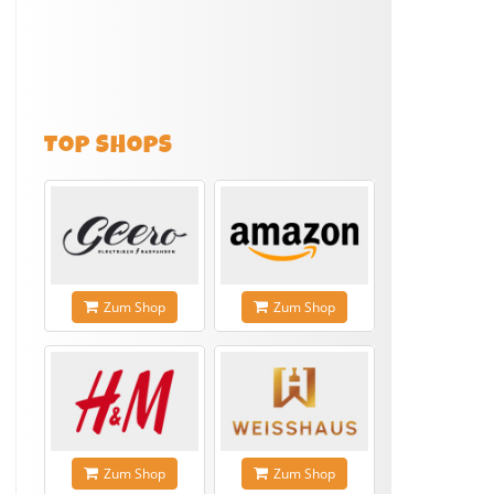
TOP SHOPS
Zum Shop
Zum Shop
Zum Shop
Zum Shop