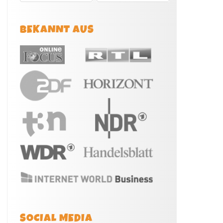
BEKANNT AUS
SOCIAL MEDIA