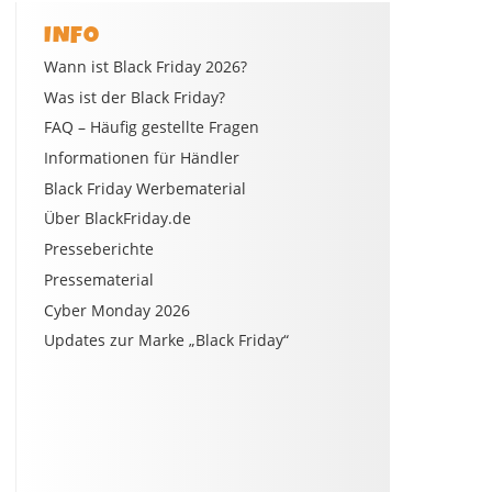
INFO
Wann ist Black Friday 2026?
Was ist der Black Friday?
FAQ – Häufig gestellte Fragen
Informationen für Händler
Black Friday Werbematerial
Über BlackFriday.de
Presseberichte
Pressematerial
Cyber Monday 2026
Updates zur Marke „Black Friday“