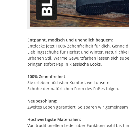
Entpannt, modisch und unendlich bequem:
Entdecke jetzt 100% Zehenfreiheit für dich. Gönne 
Lieblingsschuhe für Herbst und Winter. Natürlichkei
urbanen Stil. Warme Gewürzfarben lassen sich super
bringen sofort Pep in klassische Looks.
100% Zehenfreiheit:
Sie erleben höchsten Komfort, weil unsere
Schuhe der natürlichen Form des Fußes folgen.
Neubesohlung:
Zweites Leben garantiert: So sparen wir gemeinsam 
Hochwertigste Materialien:
Von traditionellem Leder über Funktionstextil bis h