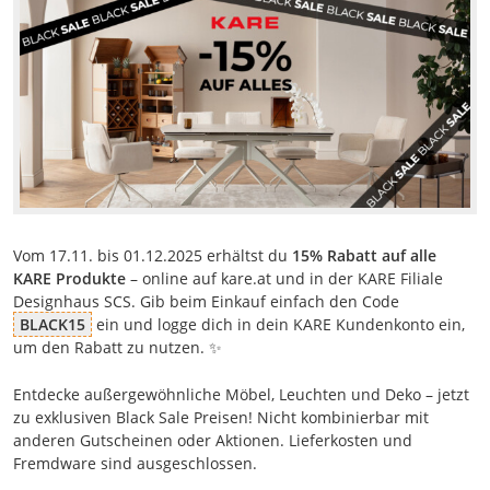
Vom 17.11. bis 01.12.2025 erhältst du
15% Rabatt auf alle
KARE Produkte
– online auf kare.at und in der KARE Filiale
Designhaus SCS. Gib beim Einkauf einfach den Code
BLACK15
ein und logge dich in dein KARE Kundenkonto ein,
um den Rabatt zu nutzen. ✨
Entdecke außergewöhnliche Möbel, Leuchten und Deko – jetzt
zu exklusiven Black Sale Preisen! Nicht kombinierbar mit
anderen Gutscheinen oder Aktionen. Lieferkosten und
Fremdware sind ausgeschlossen.