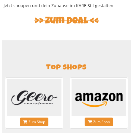
Jetzt shoppen und dein Zuhause im KARE Stil gestalten!
Zum Deal
TOP SHOPS
Zum Shop
Zum Shop