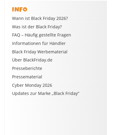
INFO
Wann ist Black Friday 2026?
Was ist der Black Friday?
FAQ – Häufig gestellte Fragen
Informationen für Händler
Black Friday Werbematerial
Über BlackFriday.de
Presseberichte
Pressematerial
Cyber Monday 2026
Updates zur Marke „Black Friday“