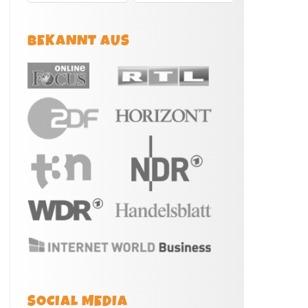
BEKANNT AUS
SOCIAL MEDIA