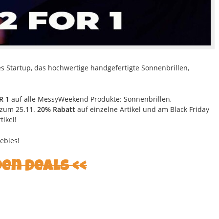
es Startup, das hochwertige handgefertigte Sonnenbrillen,
R 1
auf alle MessyWeekend Produkte: Sonnenbrillen,
s zum 25.11.
20% Rabatt
auf einzelne Artikel und am Black Friday
tikel!
ebies!
den Deals