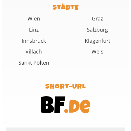
STÄDTE
Wien
Graz
Linz
Salzburg
Innsbruck
Klagenfurt
Villach
Wels
Sankt Pölten
SHORT-URL