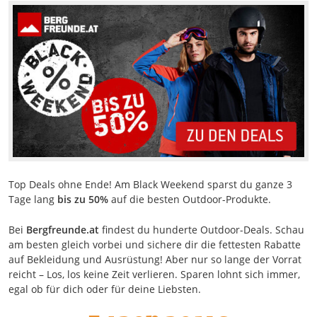
Top Deals ohne Ende! Am Black Weekend sparst du ganze 3
Tage lang
bis zu 50%
auf die besten Outdoor-Produkte.
Bei
Bergfreunde.at
findest du hunderte Outdoor-Deals. Schau
am besten gleich vorbei und sichere dir die fettesten Rabatte
auf Bekleidung und Ausrüstung! Aber nur so lange der Vorrat
reicht – Los, los keine Zeit verlieren. Sparen lohnt sich immer,
egal ob für dich oder für deine Liebsten.