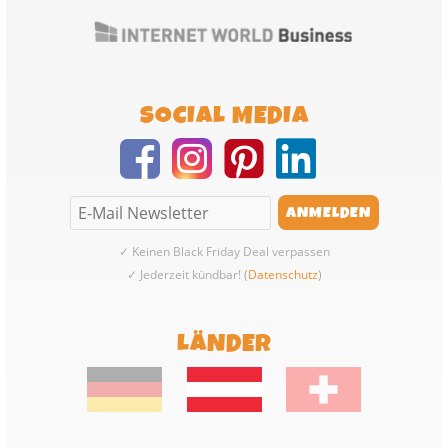
SOCIAL MEDIA
✓ Keinen Black Friday Deal verpassen
✓ Jederzeit kündbar! (
Datenschutz
)
LÄNDER