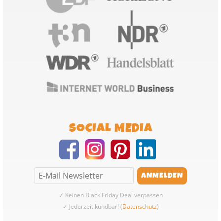
SOCIAL MEDIA
✓ Keinen Black Friday Deal verpassen
✓ Jederzeit kündbar! (
Datenschutz
)