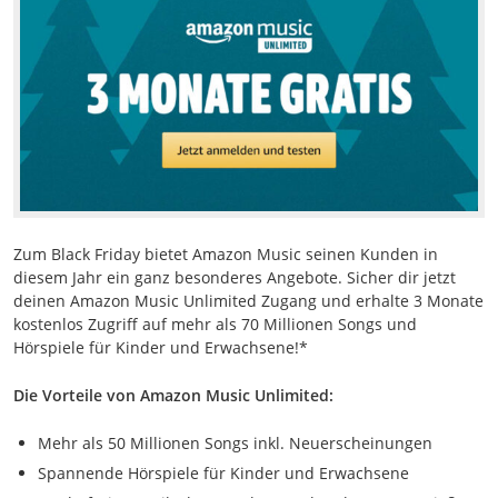
Zum Black Friday bietet Amazon Music seinen Kunden in
diesem Jahr ein ganz besonderes Angebote. Sicher dir jetzt
deinen Amazon Music Unlimited Zugang und erhalte 3 Monate
kostenlos Zugriff auf mehr als 70 Millionen Songs und
Hörspiele für Kinder und Erwachsene!*
Die Vorteile von Amazon Music Unlimited:
Mehr als 50 Millionen Songs inkl. Neuerscheinungen
Spannende Hörspiele für Kinder und Erwachsene