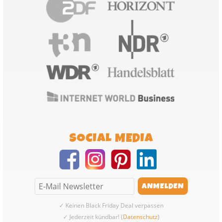
SOCIAL MEDIA
✓ Keinen Black Friday Deal verpassen
✓ Jederzeit kündbar! (
Datenschutz
)