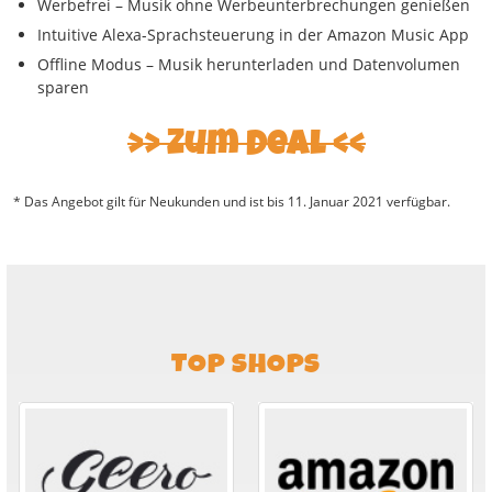
Werbefrei – Musik ohne Werbeunterbrechungen genießen
Intuitive Alexa-Sprachsteuerung in der Amazon Music App
Offline Modus – Musik herunterladen und Datenvolumen
sparen
Zum Deal
* Das Angebot gilt für Neukunden und ist bis 11. Januar 2021 verfügbar.
TOP SHOPS