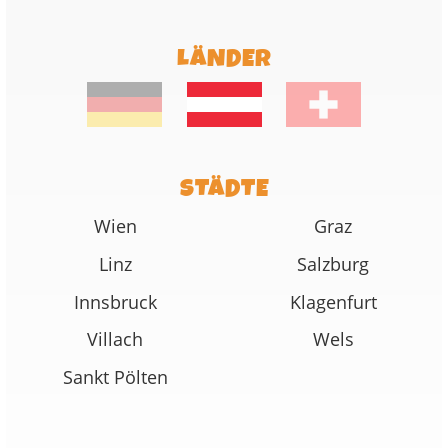
LÄNDER
STÄDTE
Wien
Graz
Linz
Salzburg
Innsbruck
Klagenfurt
Villach
Wels
Sankt Pölten